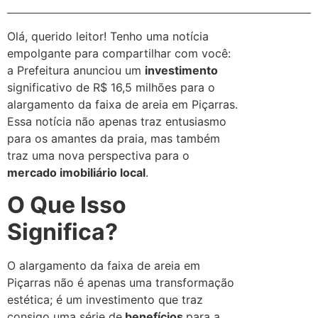
Olá, querido leitor! Tenho uma notícia
empolgante para compartilhar com você:
a Prefeitura anunciou um
investimento
significativo de R$ 16,5 milhões para o
alargamento da faixa de areia em Piçarras.
Essa notícia não apenas traz entusiasmo
para os amantes da praia, mas também
traz uma nova perspectiva para o
mercado imobiliário local
.
O Que Isso
Significa?
O alargamento da faixa de areia em
Piçarras não é apenas uma transformação
estética; é um investimento que traz
consigo uma série de
benefícios
para a