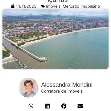
14/11/2023
Imóveis
,
Mercado Imobiliário
Alessandra Mondini
Corretora de imóveis