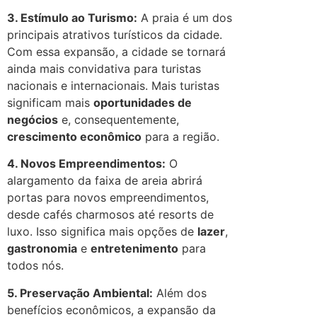
3. Estímulo ao Turismo:
A praia é um dos
principais atrativos turísticos da cidade.
Com essa expansão, a cidade se tornará
ainda mais convidativa para turistas
nacionais e internacionais. Mais turistas
significam mais
oportunidades de
negócios
e, consequentemente,
crescimento econômico
para a região.
4. Novos Empreendimentos:
O
alargamento da faixa de areia abrirá
portas para novos empreendimentos,
desde cafés charmosos até resorts de
luxo. Isso significa mais opções de
lazer
,
gastronomia
e
entretenimento
para
todos nós.
5. Preservação Ambiental:
Além dos
benefícios econômicos, a expansão da