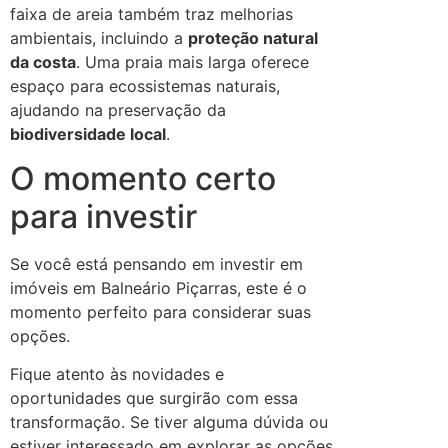
faixa de areia também traz melhorias
ambientais, incluindo a
proteção natural
da costa
. Uma praia mais larga oferece
espaço para ecossistemas naturais,
ajudando na preservação da
biodiversidade local
.
O momento certo
para investir
Se você está pensando em investir em
imóveis em Balneário Piçarras, este é o
momento perfeito para considerar suas
opções.
Fique atento às novidades e
oportunidades que surgirão com essa
transformação. Se tiver alguma dúvida ou
estiver interessado em explorar as opções