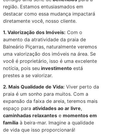
região. Estamos entusiasmados em
destacar como essa mudança impactará
diretamente você, nosso cliente.
1. Valorização dos Imóveis:
Com o
aumento da atratividade da praia de
Balneário Piçarras, naturalmente veremos
uma valorização dos imóveis na área. Se
você é proprietário, isso é uma excelente
notícia, pois seu
investimento
está
prestes a se valorizar.
2. Mais Qualidade de Vida:
Viver perto da
praia é um sonho para muitos. Com a
expansão da faixa de areia, teremos mais
espaço para
atividades ao ar livre
,
caminhadas relaxantes
e
momentos em
família
à beira-mar. Imagine a qualidade
de vida que isso proporcionará!