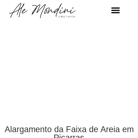
Alargamento da Faixa de Areia em
Piçarras