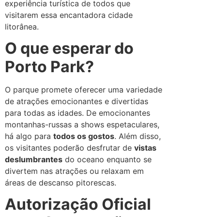
experiência turística de todos que
visitarem essa encantadora cidade
litorânea.
O que esperar do
Porto Park?
O parque promete oferecer uma variedade
de atrações emocionantes e divertidas
para todas as idades. De emocionantes
montanhas-russas a shows espetaculares,
há algo para
todos os gostos
. Além disso,
os visitantes poderão desfrutar de
vistas
deslumbrantes
do oceano enquanto se
divertem nas atrações ou relaxam em
áreas de descanso pitorescas.
Autorização Oficial