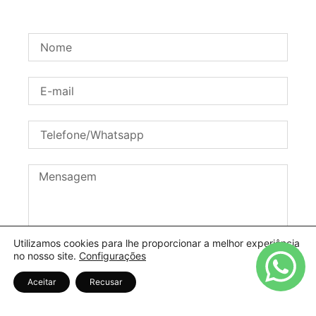
Utilizamos cookies para lhe proporcionar a melhor experiência
no nosso site.
Configurações
ENVIAR
Aceitar
Recusar