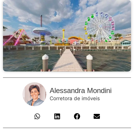
Alessandra Mondini
Corretora de imóveis