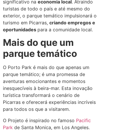
significativo na
economia local
. Atraindo
turistas de todo o país e até mesmo do
exterior, o parque temático impulsionará o
turismo em Picarras,
criando empregos e
oportunidades
para a comunidade local.
Mais do que um
parque temático
O Porto Park é mais do que apenas um
parque temático; é uma promessa de
aventuras emocionantes e momentos
inesquecíveis à beira-mar. Esta inovação
turística transformará o cenário de
Picarras e oferecerá experiências incríveis
para todos os que a visitarem.
O Projeto é inspirado no famoso
Pacific
Park
de Santa Monica, em Los Angeles.