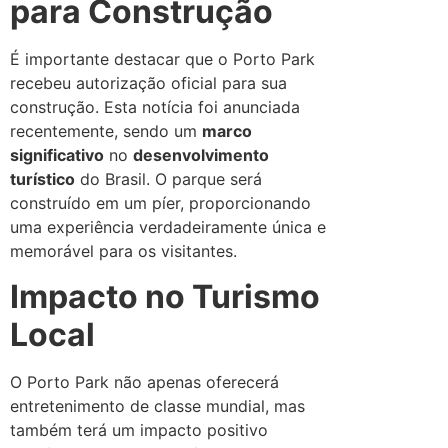
para Construção
É importante destacar que o Porto Park
recebeu autorização oficial para sua
construção. Esta notícia foi anunciada
recentemente, sendo um
marco
significativo
no
desenvolvimento
turístico
do Brasil. O parque será
construído em um píer, proporcionando
uma experiência verdadeiramente única e
memorável para os visitantes.
Impacto no Turismo
Local
O Porto Park não apenas oferecerá
entretenimento de classe mundial, mas
também terá um impacto positivo