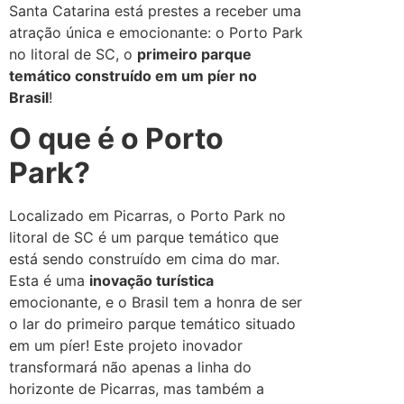
Santa Catarina está prestes a receber uma
atração única e emocionante: o Porto Park
no litoral de SC, o
primeiro parque
temático construído em um píer no
Brasil
!
O que é o Porto
Park?
Localizado em Picarras, o Porto Park no
litoral de SC é um parque temático que
está sendo construído em cima do mar.
Esta é uma
inovação turística
emocionante, e o Brasil tem a honra de ser
o lar do primeiro parque temático situado
em um píer! Este projeto inovador
transformará não apenas a linha do
horizonte de Picarras, mas também a