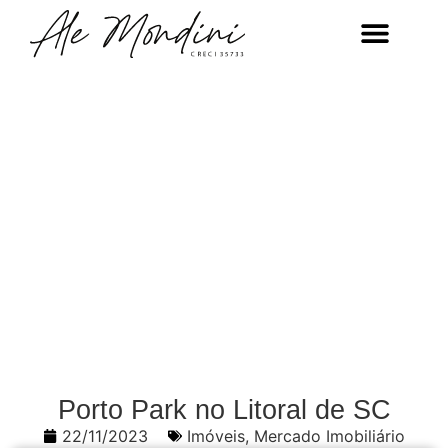
Porto Park no Litoral de SC
22/11/2023
Imóveis
,
Mercado Imobiliário