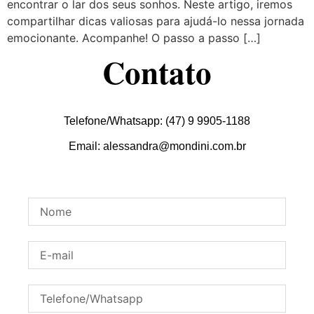
encontrar o lar dos seus sonhos. Neste artigo, iremos
compartilhar dicas valiosas para ajudá-lo nessa jornada
emocionante. Acompanhe! O passo a passo […]
Contato
Telefone/Whatsapp: (47) 9 9905-1188
Email: alessandra@mondini.com.br