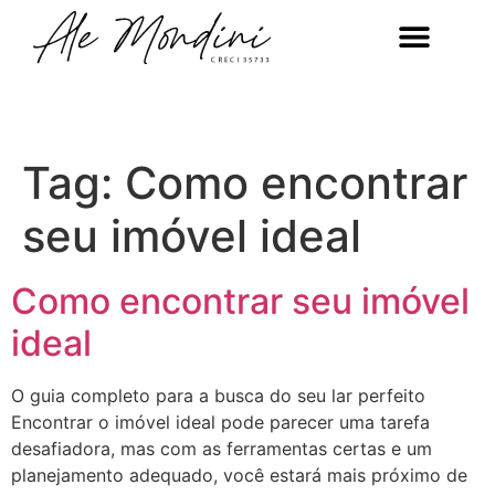
Tag:
Como encontrar
seu imóvel ideal
Como encontrar seu imóvel
ideal
O guia completo para a busca do seu lar perfeito
Encontrar o imóvel ideal pode parecer uma tarefa
desafiadora, mas com as ferramentas certas e um
planejamento adequado, você estará mais próximo de