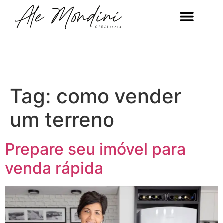
Tag:
como vender
um terreno
Prepare seu imóvel para
venda rápida