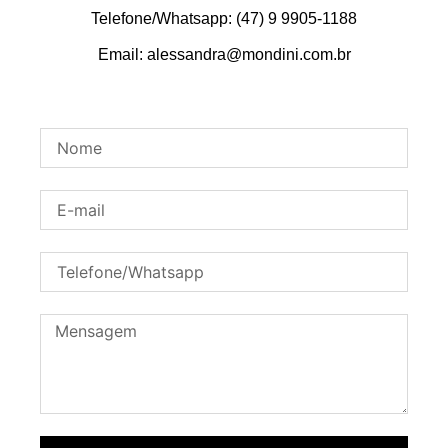
Telefone/Whatsapp: (47) 9 9905-1188
Email: alessandra@mondini.com.br