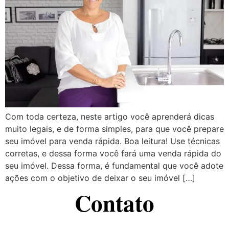
Com toda certeza, neste artigo você aprenderá dicas
muito legais, e de forma simples, para que você prepare
seu imóvel para venda rápida. Boa leitura! Use técnicas
corretas, e dessa forma você fará uma venda rápida do
seu imóvel. Dessa forma, é fundamental que você adote
ações com o objetivo de deixar o seu imóvel […]
Contato