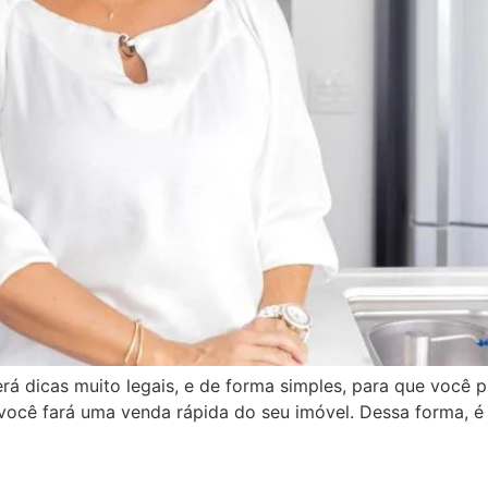
rá dicas muito legais, e de forma simples, para que você 
ma você fará uma venda rápida do seu imóvel. Dessa forma,