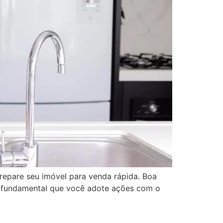
prepare seu imóvel para venda rápida. Boa
 é fundamental que você adote ações com o