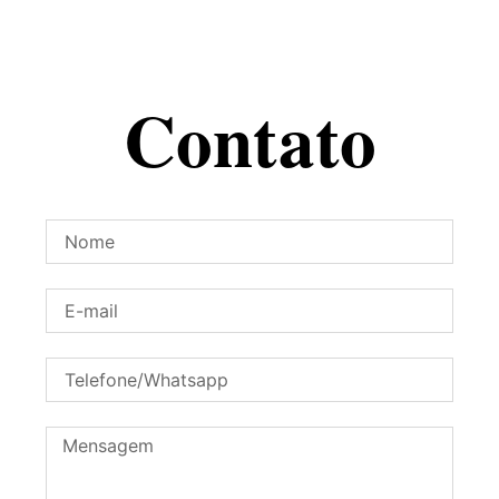
Contato