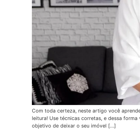
Com toda certeza, neste artigo você aprende
leitura! Use técnicas corretas, e dessa for
objetivo de deixar o seu imóvel […]